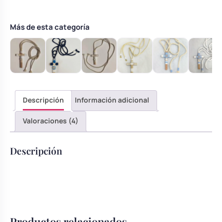
comunión
cantidad
Más de esta categoría
Descripción
Información adicional
Valoraciones (4)
Descripción
Productos relacionados