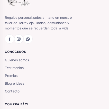
Regalos personalizados a mano en nuestro
taller de Torrevieja. Bodas, comuniones y
momentos que se recuerdan toda la vida.
CONÓCENOS
Quiénes somos
Testimonios
Premios
Blog e ideas
Contacto
COMPRA FÁCIL