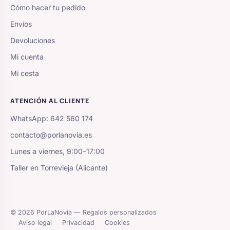
Cómo hacer tu pedido
Envíos
Devoluciones
Mi cuenta
Mi cesta
ATENCIÓN AL CLIENTE
WhatsApp: 642 560 174
contacto@porlanovia.es
Lunes a viernes, 9:00–17:00
Taller en Torrevieja (Alicante)
© 2026 PorLaNovia — Regalos personalizados
Aviso legal
Privacidad
Cookies