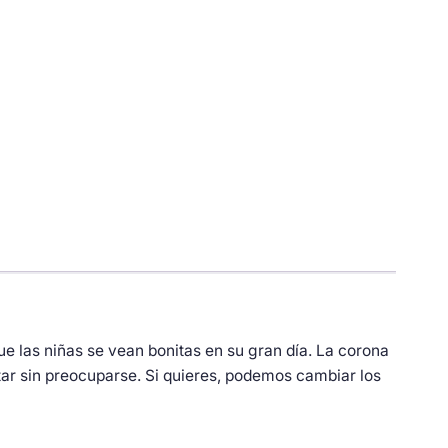
ue las niñas se vean bonitas en su gran día. La corona
utar sin preocuparse. Si quieres, podemos cambiar los