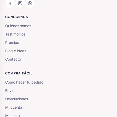
CONÓCENOS
Quiénes somos
Testimonios
Premios
Blog e ideas
Contacto
COMPRA FÁCIL
Cómo hacer tu pedido
Envíos
Devoluciones
Mi cuenta
Mi cesta