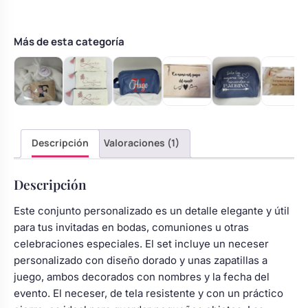
Más de esta categoría
Descripción
Valoraciones (1)
Descripción
Este conjunto personalizado es un detalle elegante y útil
para tus invitadas en bodas, comuniones u otras
celebraciones especiales. El set incluye un neceser
personalizado con diseño dorado y unas zapatillas a
juego, ambos decorados con nombres y la fecha del
evento. El neceser, de tela resistente y con un práctico