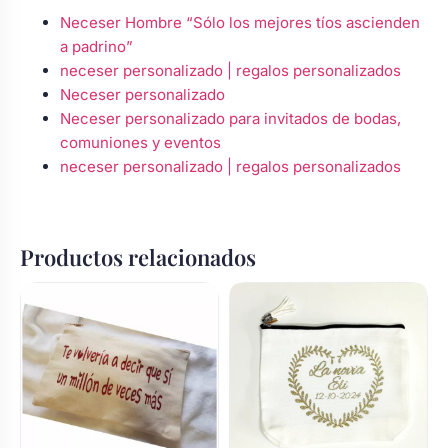
Neceser Hombre “Sólo los mejores tíos ascienden
a padrino”
neceser personalizado | regalos personalizados
Neceser personalizado
Neceser personalizado para invitados de bodas,
comuniones y eventos
neceser personalizado | regalos personalizados
Productos relacionados