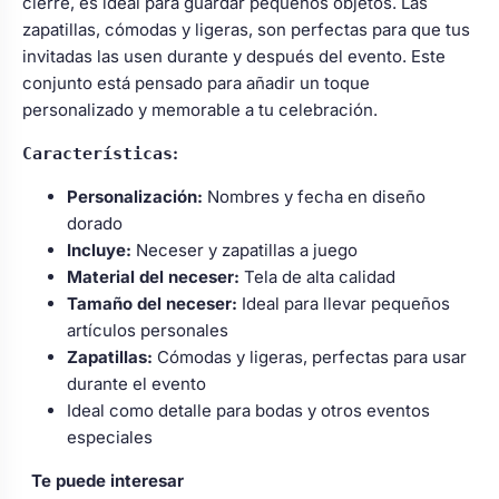
cierre, es ideal para guardar pequeños objetos. Las
zapatillas, cómodas y ligeras, son perfectas para que tus
invitadas las usen durante y después del evento. Este
conjunto está pensado para añadir un toque
personalizado y memorable a tu celebración.
:
Características
Personalización:
Nombres y fecha en diseño
dorado
Incluye:
Neceser y zapatillas a juego
Material del neceser:
Tela de alta calidad
Tamaño del neceser:
Ideal para llevar pequeños
artículos personales
Zapatillas:
Cómodas y ligeras, perfectas para usar
durante el evento
Ideal como detalle para bodas y otros eventos
especiales
Te puede interesar