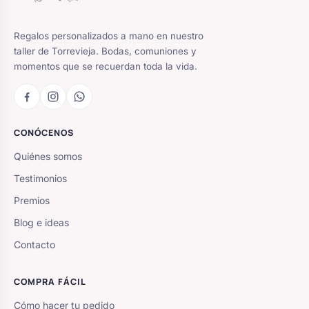
Regalos personalizados a mano en nuestro
taller de Torrevieja. Bodas, comuniones y
momentos que se recuerdan toda la vida.
CONÓCENOS
Quiénes somos
Testimonios
Premios
Blog e ideas
Contacto
COMPRA FÁCIL
Cómo hacer tu pedido