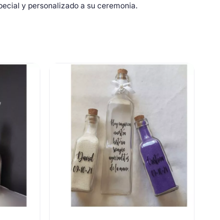
special y personalizado a su ceremonia.