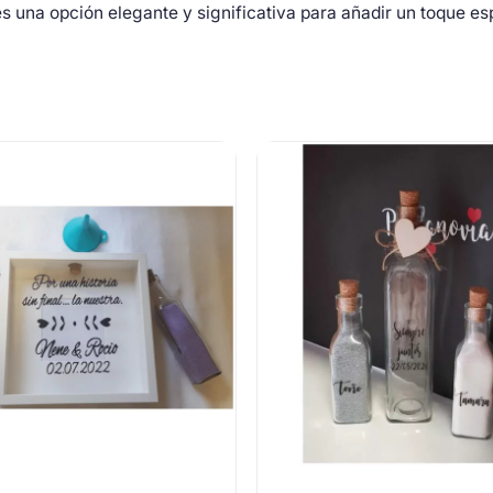
es una opción elegante y significativa para añadir un toque e