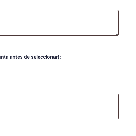
unta antes de seleccionar):