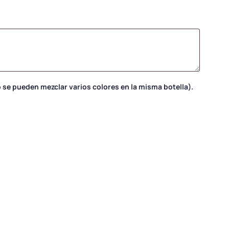
no se pueden mezclar varios colores en la misma botella).