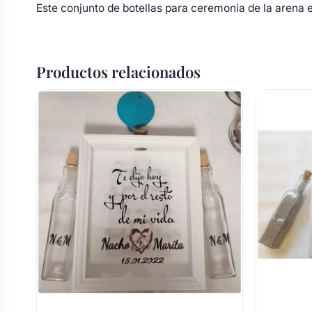
Este conjunto de botellas para ceremonia de la arena 
Productos relacionados