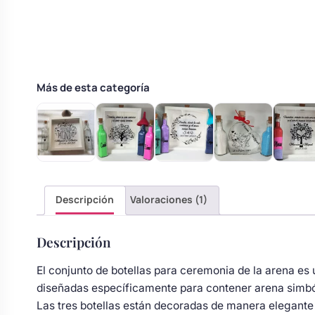
Más de esta categoría
Descripción
Valoraciones (1)
Descripción
El conjunto de botellas para ceremonia de la arena es 
diseñadas específicamente para contener arena simbóli
Las tres botellas están decoradas de manera elegant