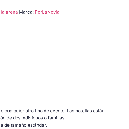
la arena
Marca:
PorLaNovia
 cualquier otro tipo de evento. Las botellas están
ón de dos individuos o familias.
ia de tamaño estándar.