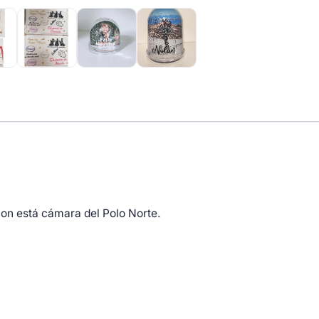
con está cámara del Polo Norte.