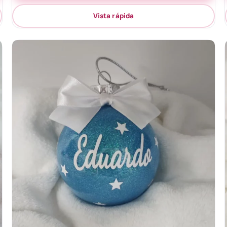
Vista rápida