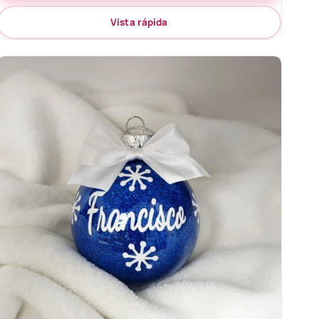
Vista rápida