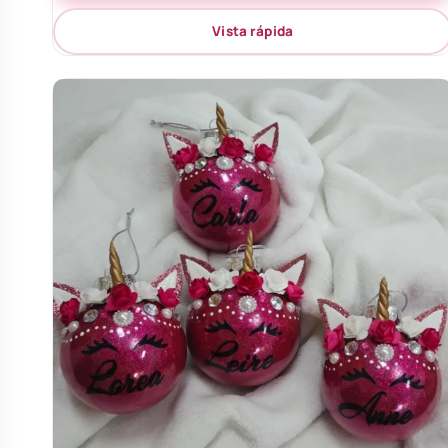
Vista rápida