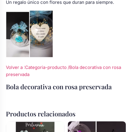
Un regalo único con flores que duran para siempre.
Volver a :Categoria-producto
/Bola decorativa con rosa
preservada
Bola decorativa con rosa preservada
Productos relacionados