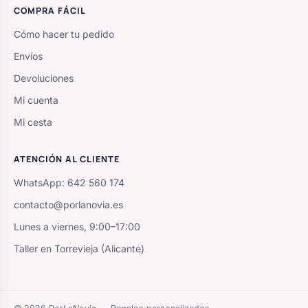
COMPRA FÁCIL
Cómo hacer tu pedido
Envíos
Devoluciones
Mi cuenta
Mi cesta
ATENCIÓN AL CLIENTE
WhatsApp: 642 560 174
contacto@porlanovia.es
Lunes a viernes, 9:00–17:00
Taller en Torrevieja (Alicante)