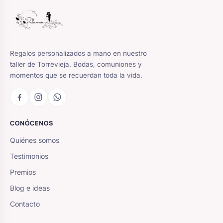
Regalos personalizados a mano en nuestro
taller de Torrevieja. Bodas, comuniones y
momentos que se recuerdan toda la vida.
CONÓCENOS
Quiénes somos
Testimonios
Premios
Blog e ideas
Contacto