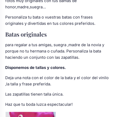
fotos muy originales con tus damas de
honor,madre,suegra…
Personaliza tu bata o vuestras batas con frases
originales y divertidas en tus colores preferidos.
Batas originales
para regalar a tus amigas, suegra ,madre de la novia y
porque no tu hermana o cuñada. Personaliza la bata
haciendo un conjunto con las zapatillas.
Disponemos de tallas y colores.
Deja una nota con el color de la bata y el color del vinilo
,la talla y frase preferida.
Las zapatillas tienen talla única.
Haz que tu boda luzca espectacular!