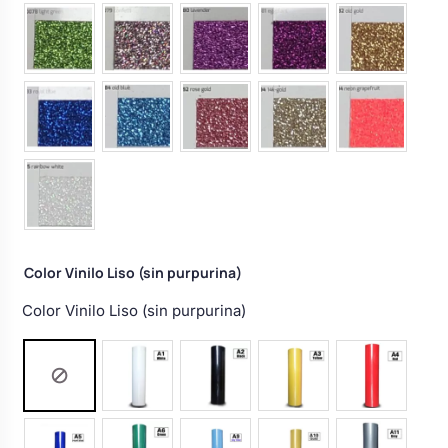
Color Vinilo Liso (sin purpurina)
Color Vinilo Liso (sin purpurina)