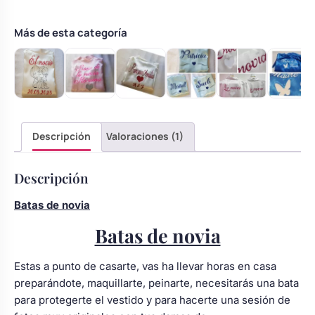
cantidad
Más de esta categoría
Descripción
Valoraciones (1)
Descripción
Batas de novia
Batas de novia
Estas a punto de casarte, vas ha llevar horas en casa
preparándote, maquillarte, peinarte, necesitarás una bata
para protegerte el vestido y para hacerte una sesión de