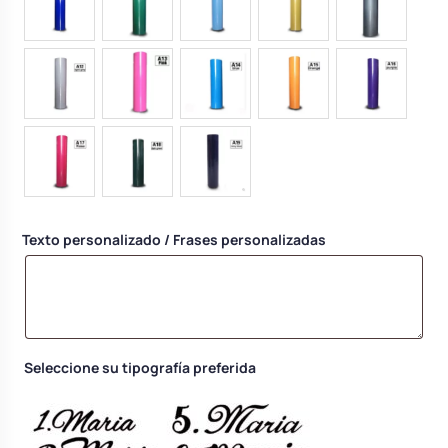
Texto personalizado / Frases personalizadas
Seleccione su tipografía preferida