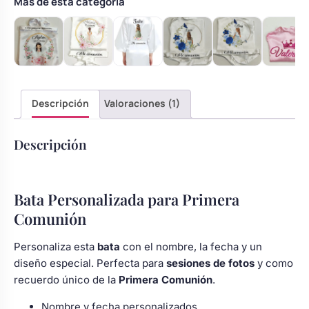
Más de esta categoría
Descripción
Valoraciones (1)
Descripción
Bata Personalizada para Primera
Comunión
Personaliza esta
bata
con el nombre, la fecha y un
diseño especial. Perfecta para
sesiones de fotos
y como
recuerdo único de la
Primera Comunión
.
Nombre y fecha personalizados.