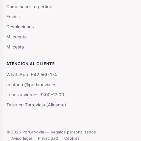
Cómo hacer tu pedido
Envíos
Devoluciones
Mi cuenta
Mi cesta
ATENCIÓN AL CLIENTE
WhatsApp: 642 560 174
contacto@porlanovia.es
Lunes a viernes, 9:00–17:00
Taller en Torrevieja (Alicante)
© 2026 PorLaNovia — Regalos personalizados
Aviso legal
Privacidad
Cookies