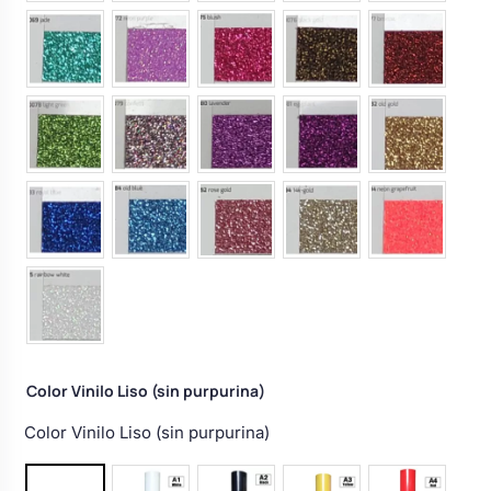
Color Vinilo Liso (sin purpurina)
Color Vinilo Liso (sin purpurina)