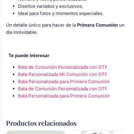
Diseños variados y exclusivos.
Ideal para fotos y momentos especiales.
Un detalle único para hacer de la
Primera Comunión
un
día inolvidable.
Te puede interesar
Bata de Comunión Personalizada con DTF
Bata Personalizada Mi Comunión con DTF
Bata Personalizada para Primera Comunión
Bata de Comunión Personalizada con DTF
Bata Personalizada para Primera Comunión
Productos relacionados