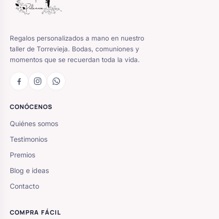
Regalos personalizados a mano en nuestro
taller de Torrevieja. Bodas, comuniones y
momentos que se recuerdan toda la vida.
CONÓCENOS
Quiénes somos
Testimonios
Premios
Blog e ideas
Contacto
COMPRA FÁCIL