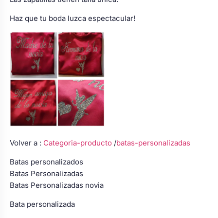
Haz que tu boda luzca espectacular!
Volver a :
Categoria-producto
/
batas-personalizadas
Batas personalizados
Batas Personalizadas
Batas Personalizadas novia
Bata personalizada