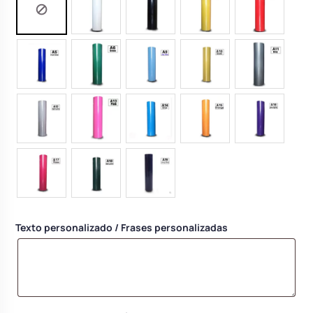
Texto personalizado / Frases personalizadas