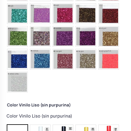
Color Vinilo Liso (sin purpurina)
Color Vinilo Liso (sin purpurina)