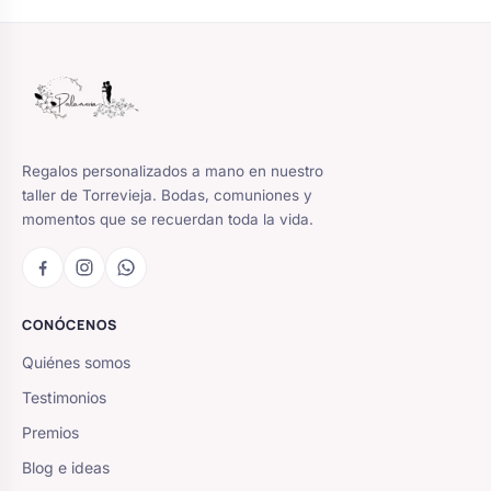
Regalos personalizados a mano en nuestro
taller de Torrevieja. Bodas, comuniones y
momentos que se recuerdan toda la vida.
CONÓCENOS
Quiénes somos
Testimonios
Premios
Blog e ideas