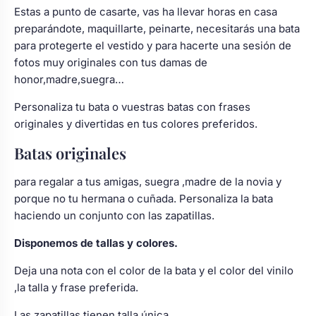
Estas a punto de casarte, vas ha llevar horas en casa
preparándote, maquillarte, peinarte, necesitarás una bata
para protegerte el vestido y para hacerte una sesión de
fotos muy originales con tus damas de
honor,madre,suegra…
Personaliza tu bata o vuestras batas con frases
originales y divertidas en tus colores preferidos.
Batas originales
para regalar a tus amigas, suegra ,madre de la novia y
porque no tu hermana o cuñada. Personaliza la bata
haciendo un conjunto con las zapatillas.
Disponemos de tallas y colores.
Deja una nota con el color de la bata y el color del vinilo
,la talla y frase preferida.
Las zapatillas tienen talla única.