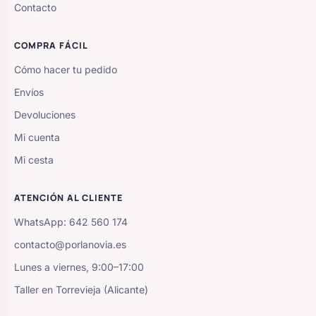
Contacto
COMPRA FÁCIL
Cómo hacer tu pedido
Envíos
Devoluciones
Mi cuenta
Mi cesta
ATENCIÓN AL CLIENTE
WhatsApp: 642 560 174
contacto@porlanovia.es
Lunes a viernes, 9:00–17:00
Taller en Torrevieja (Alicante)