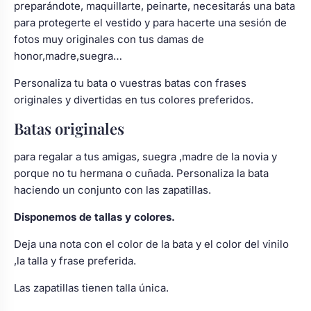
preparándote, maquillarte, peinarte, necesitarás una bata
para protegerte el vestido y para hacerte una sesión de
fotos muy originales con tus damas de
honor,madre,suegra…
Personaliza tu bata o vuestras batas con frases
originales y divertidas en tus colores preferidos.
Batas originales
para regalar a tus amigas, suegra ,madre de la novia y
porque no tu hermana o cuñada. Personaliza la bata
haciendo un conjunto con las zapatillas.
Disponemos de tallas y colores.
Deja una nota con el color de la bata y el color del vinilo
,la talla y frase preferida.
Las zapatillas tienen talla única.