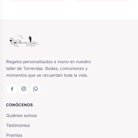
Regalos personalizados a mano en nuestro
taller de Torrevieja. Bodas, comuniones y
momentos que se recuerdan toda la vida.
CONÓCENOS
Quiénes somos
Testimonios
Premios