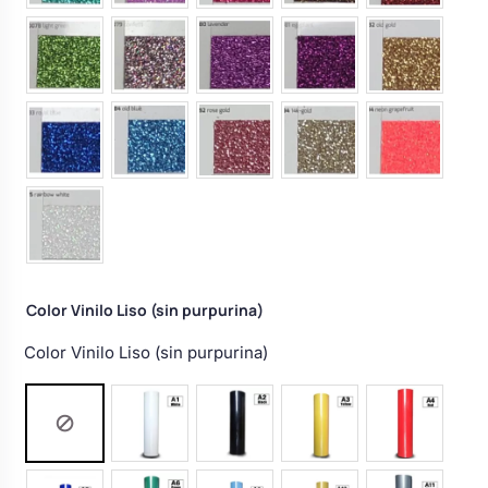
Color Vinilo Liso (sin purpurina)
Color Vinilo Liso (sin purpurina)