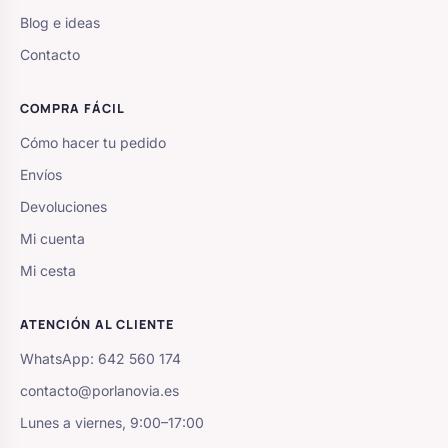
Blog e ideas
Contacto
COMPRA FÁCIL
Cómo hacer tu pedido
Envíos
Devoluciones
Mi cuenta
Mi cesta
ATENCIÓN AL CLIENTE
WhatsApp: 642 560 174
contacto@porlanovia.es
Lunes a viernes, 9:00–17:00