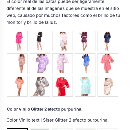
El color real de las batas puede ser ligeramente
diferente al de las imágenes que se muestra en el sitio
web, causado por muchos factores como el brillo de tu
monitor y brillo de la luz.
Color Vinilo Glitter 2 efecto purpurina.
Color Vinilo textil Siser Glitter 2 efecto purpurina.