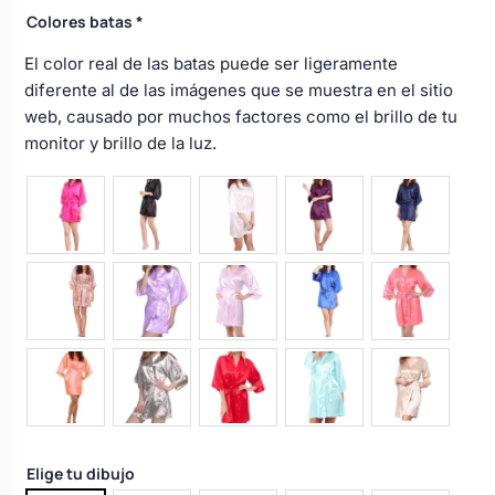
Colores batas
*
El color real de las batas puede ser ligeramente
diferente al de las imágenes que se muestra en el sitio
web, causado por muchos factores como el brillo de tu
monitor y brillo de la luz.
Elige tu dibujo