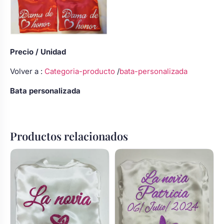
Precio / Unidad
Volver a :
Categoria-producto
/
bata-personalizada
Bata personalizada
Productos relacionados