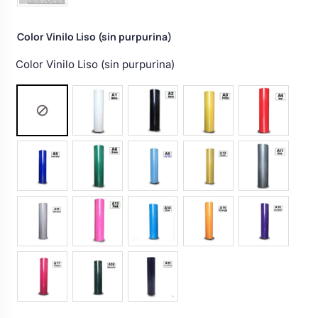
Color Vinilo Liso (sin purpurina)
Color Vinilo Liso (sin purpurina)