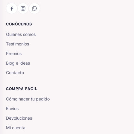
CONÓCENOS
Quiénes somos
Testimonios
Premios
Blog e ideas
Contacto
COMPRA FÁCIL
Cómo hacer tu pedido
Envíos
Devoluciones
Mi cuenta