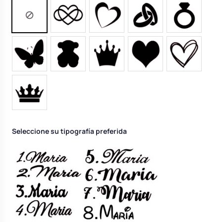
Seleccione su tipografía preferida