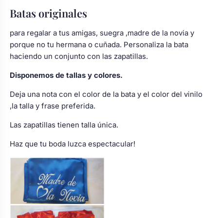
Batas originales
para regalar a tus amigas, suegra ,madre de la novia y
porque no tu hermana o cuñada. Personaliza la bata
haciendo un conjunto con las zapatillas.
Disponemos de tallas y colores.
Deja una nota con el color de la bata y el color del vinilo
,la talla y frase preferida.
Las zapatillas tienen talla única.
Haz que tu boda luzca espectacular!