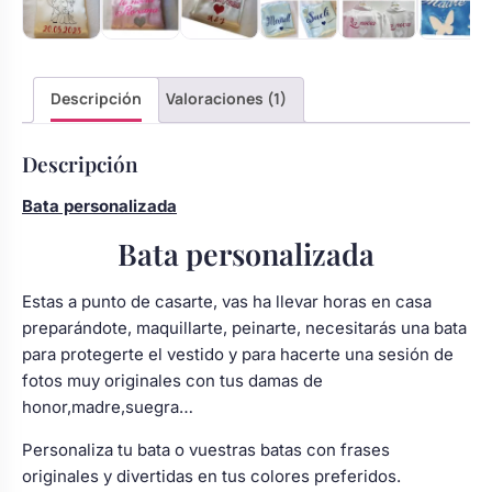
Descripción
Valoraciones (1)
Descripción
Bata personalizada
Bata personalizada
Estas a punto de casarte, vas ha llevar horas en casa
preparándote, maquillarte, peinarte, necesitarás una bata
para protegerte el vestido y para hacerte una sesión de
fotos muy originales con tus damas de
honor,madre,suegra…
Personaliza tu bata o vuestras batas con frases
originales y divertidas en tus colores preferidos.