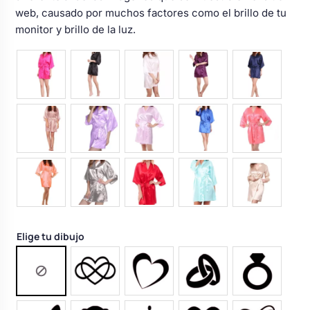
web, causado por muchos factores como el brillo de tu
monitor y brillo de la luz.
Elige tu dibujo