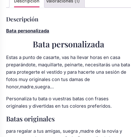
Descripción
Valoraciones (1)
Descripción
Bata personalizada
Bata personalizada
Estas a punto de casarte, vas ha llevar horas en casa
preparándote, maquillarte, peinarte, necesitarás una bata
para protegerte el vestido y para hacerte una sesión de
fotos muy originales con tus damas de
honor,madre,suegra…
Personaliza tu bata o vuestras batas con frases
originales y divertidas en tus colores preferidos.
Batas originales
para regalar a tus amigas, suegra ,madre de la novia y