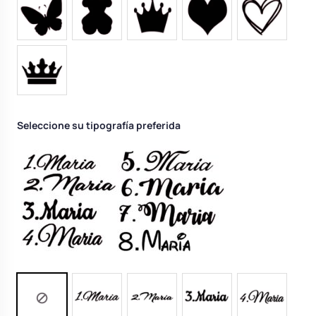
Seleccione su tipografía preferida