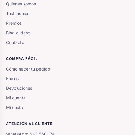
Quiénes somos
Testimonios
Premios
Blog e ideas
Contacto
COMPRA FÁCIL
Cómo hacer tu pedido
Envíos
Devoluciones
Mi cuenta
Mi cesta
ATENCIÓN AL CLIENTE
WhatsApp: 642 560 174