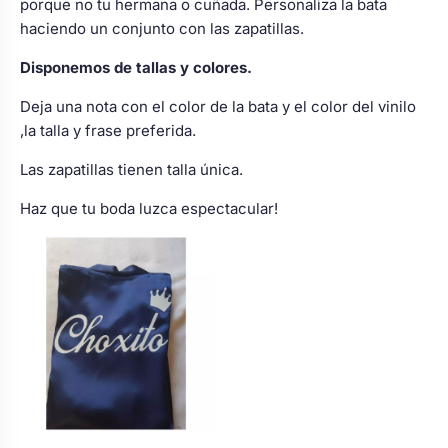
porque no tu hermana o cuñada. Personaliza la bata
haciendo un conjunto con las zapatillas.
Disponemos de tallas y colores.
Deja una nota con el color de la bata y el color del vinilo
,la talla y frase preferida.
Las zapatillas tienen talla única.
Haz que tu boda luzca espectacular!