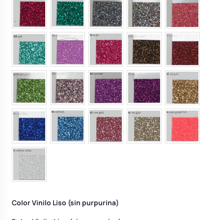
Color Vinilo Liso (sin purpurina)