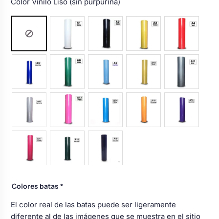
Color Vinilo Liso (sin purpurina)
Colores batas
*
El color real de las batas puede ser ligeramente
diferente al de las imágenes que se muestra en el sitio