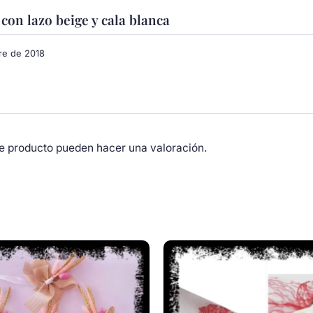
con lazo beige y cala blanca
re de 2018
e producto pueden hacer una valoración.