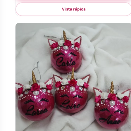
Vista rápida