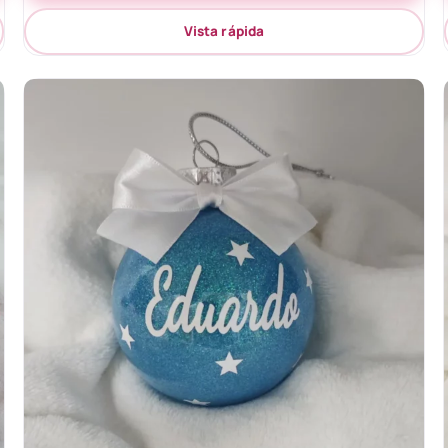
Vista rápida