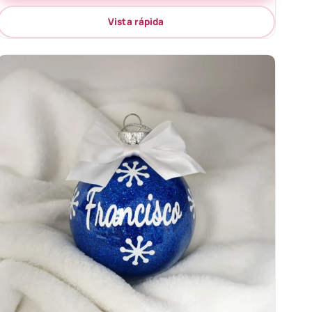
Vista rápida